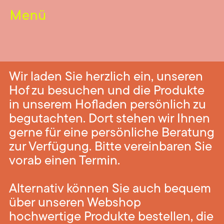
Wir laden Sie herzlich ein, unseren
Hof zu besuchen und die Produkte
in unserem Hofladen persönlich zu
begutachten. Dort stehen wir Ihnen
gerne für eine persönliche Beratung
zur Verfügung. Bitte vereinbaren Sie
vorab einen Termin.
Alternativ können Sie auch bequem
über unseren Webshop
hochwertige Produkte bestellen, die