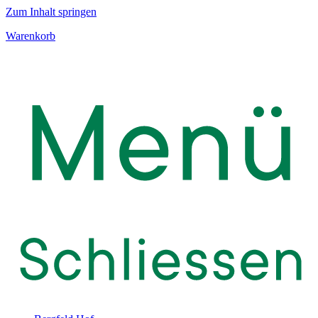
Zum Inhalt springen
Warenkorb