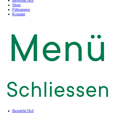
Bergfeld Hof
Shop
Führungen
Kontakt
Bergfeld Hof