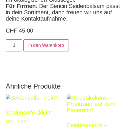
Für Firmen
: Der Sericin Seidenbalsam passt
in dein Sortiment, dann freuen wir uns auf
deine Kontaktaufnahme.
CHF
45.00
In den Warenkorb
Ähnliche Produkte
Seidenseife „klein“
CHF
7.00
Seidenkokons –