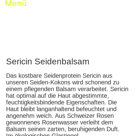
Sericin Seidenbalsam
Das kostbare Seidenprotein Sericin aus
unseren Seiden-Kokons wird schonend zu
einem pflegenden Balsam verarbeitet. Sericin
hat optimal auf die Haut abgestimmte,
feuchtigkeitsbindende Eigenschaften. Die
Haut bleibt langanhaltend befeuchtet und
angenehm weich. Aus Schweizer Rosen
gewonnenes Rosenwasser verleiht dem
Balsam seinen zarten, beruhigenden Duft.
Im ökologischen Glastiegel.